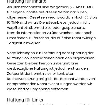
Haftung für Inhalte
Als Diensteanbieter sind wir gemäß § 7 Abs.1 TMG
für eigene Inhalte auf diesen Seiten nach den
allgemeinen Gesetzen verantwortlich. Nach §§ 8 bis
10 TMG sind wir als Diensteanbieter jedoch nicht
verpflichtet, übermittelte oder gespeicherte
fremde Informationen zu überwachen oder nach
Umständen zu forschen, die auf eine rechtswidrige
Tätigkeit hinweisen.
Verpflichtungen zur Entfernung oder Sperrung der
Nutzung von Informationen nach den allgemeinen
Gesetzen bleiben hiervon unberührt. Eine
diesbezügliche Haftung ist jedoch erst ab dem
Zeitpunkt der Kenntnis einer konkreten
Rechtsverletzung möglich. Bei Bekanntwerden von
entsprechenden Rechtsverletzungen werden wir
diese Inhalte umgehend entfernen.
Haftung für Links