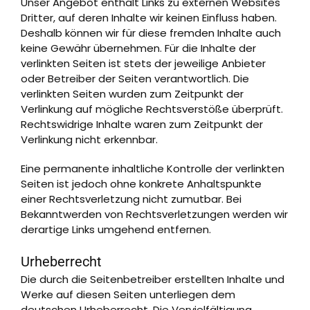
Unser Angebot enthält Links zu externen Websites
Dritter, auf deren Inhalte wir keinen Einfluss haben.
Deshalb können wir für diese fremden Inhalte auch
keine Gewähr übernehmen. Für die Inhalte der
verlinkten Seiten ist stets der jeweilige Anbieter
oder Betreiber der Seiten verantwortlich. Die
verlinkten Seiten wurden zum Zeitpunkt der
Verlinkung auf mögliche Rechtsverstöße überprüft.
Rechtswidrige Inhalte waren zum Zeitpunkt der
Verlinkung nicht erkennbar.
Eine permanente inhaltliche Kontrolle der verlinkten
Seiten ist jedoch ohne konkrete Anhaltspunkte
einer Rechtsverletzung nicht zumutbar. Bei
Bekanntwerden von Rechtsverletzungen werden wir
derartige Links umgehend entfernen.
Urheberrecht
Die durch die Seitenbetreiber erstellten Inhalte und
Werke auf diesen Seiten unterliegen dem
deutschen Urheberrecht. Die Vervielfältigung,