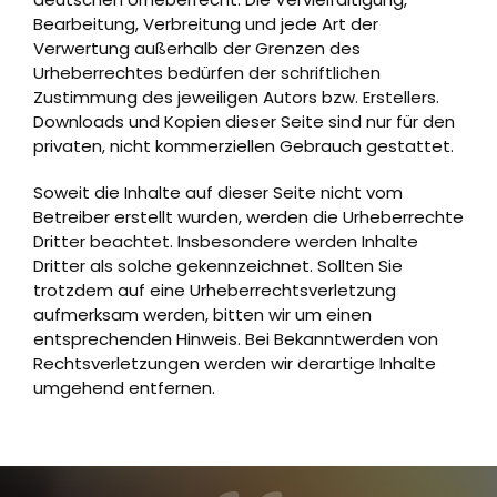
Bearbeitung, Verbreitung und jede Art der
Verwertung außerhalb der Grenzen des
Urheberrechtes bedürfen der schriftlichen
Zustimmung des jeweiligen Autors bzw. Erstellers.
Downloads und Kopien dieser Seite sind nur für den
privaten, nicht kommerziellen Gebrauch gestattet.
Soweit die Inhalte auf dieser Seite nicht vom
Betreiber erstellt wurden, werden die Urheberrechte
Dritter beachtet. Insbesondere werden Inhalte
Dritter als solche gekennzeichnet. Sollten Sie
trotzdem auf eine Urheberrechtsverletzung
aufmerksam werden, bitten wir um einen
entsprechenden Hinweis. Bei Bekanntwerden von
Rechtsverletzungen werden wir derartige Inhalte
umgehend entfernen.