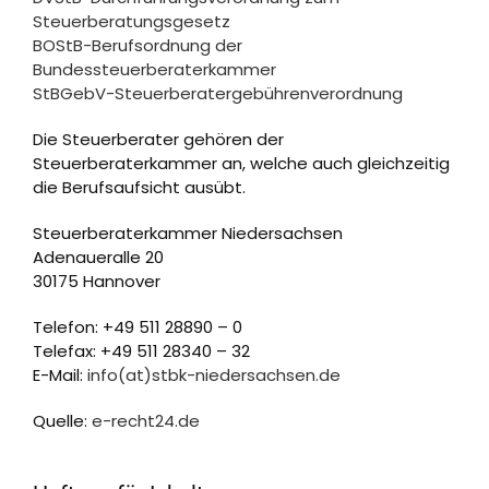
Steuerberatungsgesetz
BOStB-Berufsordnung der
Bundessteuerberaterkammer
StBGebV-Steuerberatergebührenverordnung
Die Steuerberater gehören der
Steuerberaterkammer an, welche auch gleichzeitig
die Berufsaufsicht ausübt.
Steuerberaterkammer Niedersachsen
Adenaueralle 20
30175 Hannover
Telefon: +49 511 28890 – 0
Telefax: +49 511 28340 – 32
E-Mail:
info(at)stbk-niedersachsen.de
Quelle:
e-recht24.de