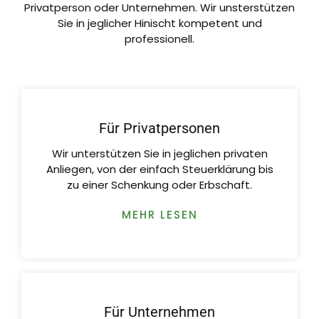
Privatperson oder Unternehmen. Wir unsterstützen
Sie in jeglicher Hinischt kompetent und
professionell.
Für Privatpersonen
Wir unterstützen Sie in jeglichen privaten
Anliegen, von der einfach Steuerklärung bis
zu einer Schenkung oder Erbschaft.
MEHR LESEN
Für Unternehmen