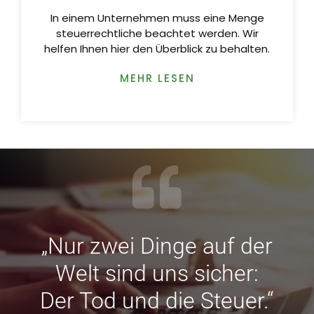
In einem Unternehmen muss eine Menge
steuerrechtliche beachtet werden. Wir
helfen Ihnen hier den Überblick zu behalten.
MEHR LESEN
„Nur zwei Dinge auf der
Welt sind uns sicher:
Der Tod und die Steuer.“