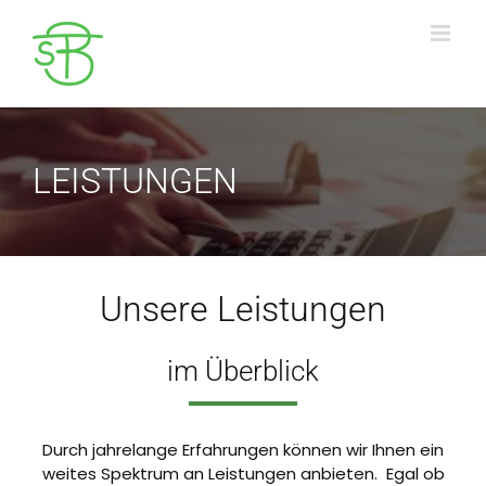
Zum
Inhalt
springen
LEISTUNGEN
Unsere Leistungen
im Überblick
Durch jahrelange Erfahrungen können wir Ihnen ein
weites Spektrum an Leistungen anbieten. Egal ob