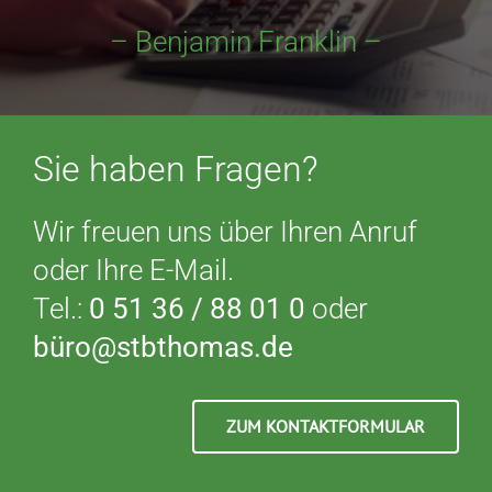
– Benjamin Franklin –
Sie haben Fragen?
Wir freuen uns über Ihren Anruf
oder Ihre E-Mail.
Tel.:
0 51 36 / 88 01 0
oder
büro@stbthomas.de
ZUM KONTAKTFORMULAR