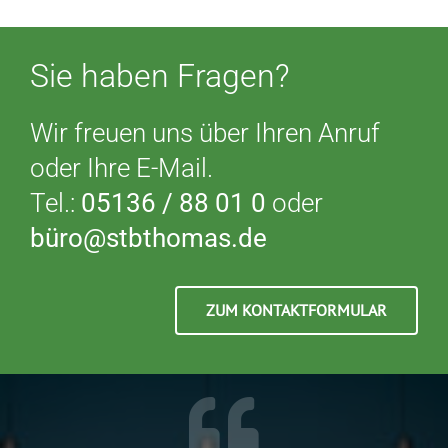
Sie haben Fragen?
Wir freuen uns über Ihren Anruf
oder Ihre E-Mail.
Tel.:
05136 / 88 01 0
oder
büro@stbthomas.de
ZUM KONTAKTFORMULAR