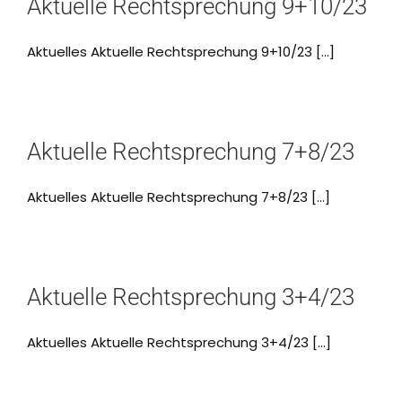
Aktuelle Rechtsprechung 9+10/23
Aktuelles Aktuelle Rechtsprechung 9+10/23 [...]
Aktuelle Rechtsprechung 7+8/23
Aktuelles Aktuelle Rechtsprechung 7+8/23 [...]
Aktuelle Rechtsprechung 3+4/23
Aktuelles Aktuelle Rechtsprechung 3+4/23 [...]