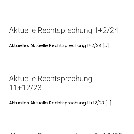
Aktuelle Rechtsprechung 1+2/24
Aktuelles Aktuelle Rechtsprechung 1+2/24 [...]
Aktuelle Rechtsprechung
11+12/23
Aktuelles Aktuelle Rechtsprechung 11+12/23 [...]