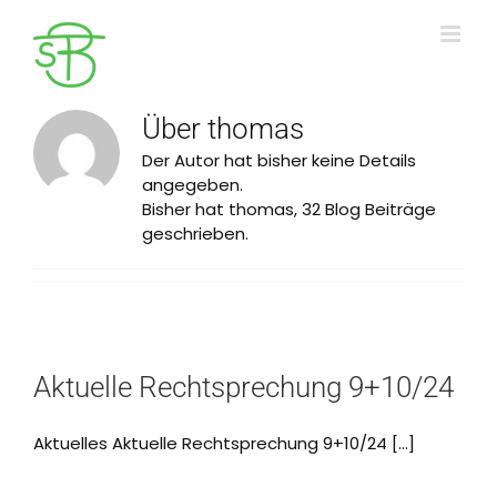
Zum
Inhalt
springen
Über
thomas
Der Autor hat bisher keine Details
angegeben.
Bisher hat thomas, 32 Blog Beiträge
geschrieben.
Aktuelle Rechtsprechung 9+10/24
Aktuelles Aktuelle Rechtsprechung 9+10/24 [...]