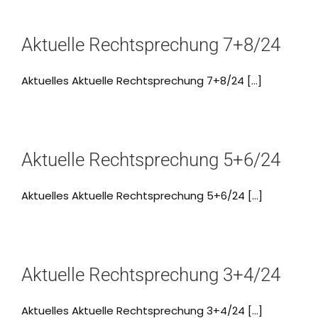
Aktuelle Rechtsprechung 7+8/24
Aktuelles Aktuelle Rechtsprechung 7+8/24 [...]
Aktuelle Rechtsprechung 5+6/24
Aktuelles Aktuelle Rechtsprechung 5+6/24 [...]
Aktuelle Rechtsprechung 3+4/24
Aktuelles Aktuelle Rechtsprechung 3+4/24 [...]