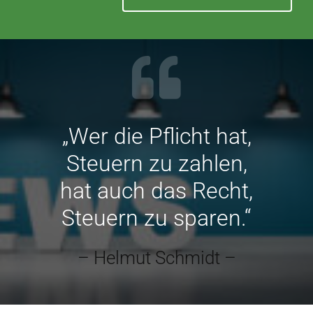
„Wer die Pflicht hat,
Steuern zu zahlen,
hat auch das Recht,
Steuern zu sparen.“
– Helmut Schmidt –