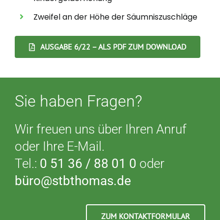
Zweifel an der Höhe der Säumniszuschläge
AUSGABE 6/22 – ALS PDF ZUM DOWNLOAD
Sie haben Fragen?
Wir freuen uns über Ihren Anruf
oder Ihre E-Mail.
Tel.:
0 51 36 / 88 01 0
oder
büro@stbthomas.de
ZUM KONTAKTFORMULAR