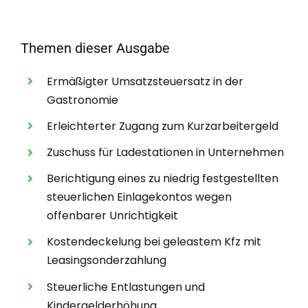
Themen dieser Ausgabe
Ermäßigter Umsatzsteuersatz in der
Gastronomie
Erleichterter Zugang zum Kurzarbeitergeld
Zuschuss für Ladestationen in Unternehmen
Berichtigung eines zu niedrig festgestellten
steuerlichen Einlagekontos wegen
offenbarer Unrichtigkeit
Kostendeckelung bei geleastem Kfz mit
Leasingsonderzahlung
Steuerliche Entlastungen und
Kindergelderhöhung