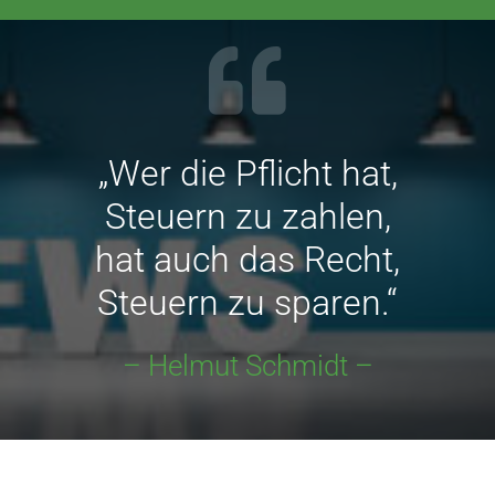
„Wer die Pflicht hat,
Steuern zu zahlen,
hat auch das Recht,
Steuern zu sparen.“
– Helmut Schmidt –