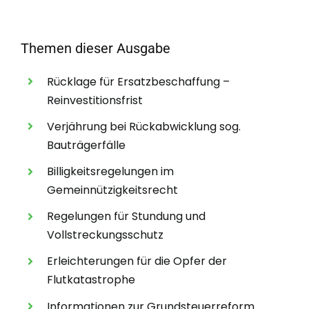
Themen dieser Ausgabe
Rücklage für Ersatzbeschaffung –
Reinvestitionsfrist
Verjährung bei Rückabwicklung sog.
Bauträgerfälle
Billigkeitsregelungen im
Gemeinnützigkeitsrecht
Regelungen für Stundung und
Vollstreckungsschutz
Erleichterungen für die Opfer der
Flutkatastrophe
Informationen zur Grundsteuerreform