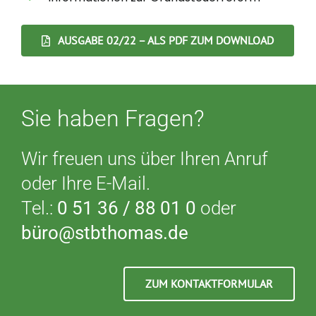
AUSGABE 02/22 – ALS PDF ZUM DOWNLOAD
Sie haben Fragen?
Wir freuen uns über Ihren Anruf
oder Ihre E-Mail.
Tel.:
0 51 36 / 88 01 0
oder
büro@stbthomas.de
ZUM KONTAKTFORMULAR