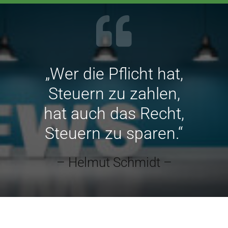
„Wer die Pflicht hat,
Steuern zu zahlen,
hat auch das Recht,
Steuern zu sparen.“
– Helmut Schmidt –