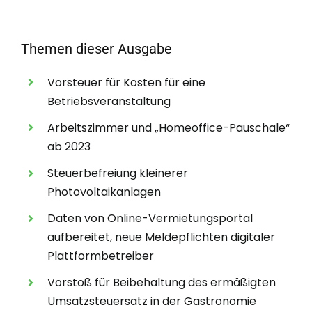
Themen dieser Ausgabe
Vorsteuer für Kosten für eine
Betriebsveranstaltung
Arbeitszimmer und „Homeoffice-Pauschale“
ab 2023
Steuerbefreiung kleinerer
Photovoltaikanlagen
Daten von Online-Vermietungsportal
aufbereitet, neue Meldepflichten digitaler
Plattformbetreiber
Vorstoß für Beibehaltung des ermäßigten
Umsatzsteuersatz in der Gastronomie