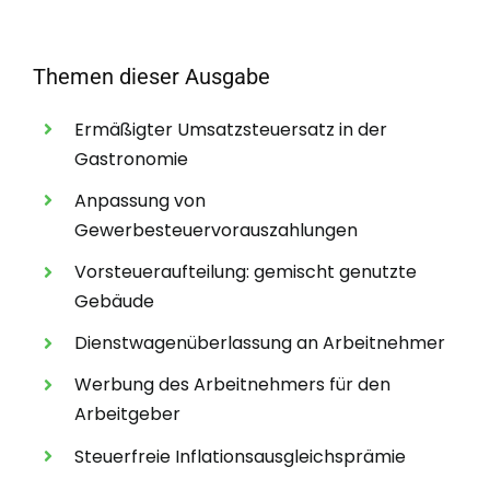
Themen dieser Ausgabe
Ermäßigter Umsatzsteuersatz in der
Gastronomie
Anpassung von
Gewerbesteuervorauszahlungen
Vorsteueraufteilung: gemischt genutzte
Gebäude
Dienstwagenüberlassung an Arbeitnehmer
Werbung des Arbeitnehmers für den
Arbeitgeber
Steuerfreie Inflationsausgleichsprämie