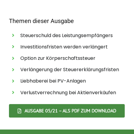
Themen dieser Ausgabe
Steuerschuld des Leistungsempfängers
Investitionsfristen werden verlängert
Option zur Körperschaftssteuer
Verlängerung der Steuererklärungsfristen
Liebhaberei bei PV-Anlagen
Verlustverrechnung bei Aktienverkäufen
AUSGABE 05/21 – ALS PDF ZUM DOWNLOAD