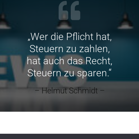
„Wer die Pflicht hat,
Steuern zu zahlen,
hat auch das Recht,
Steuern zu sparen.“
– Helmut Schmidt –