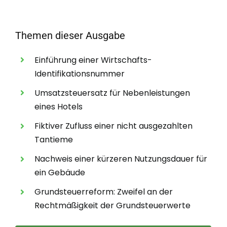
Themen dieser Ausgabe
Einführung einer Wirtschafts-
Identifikationsnummer
Umsatzsteuersatz für Nebenleistungen
eines Hotels
Fiktiver Zufluss einer nicht ausgezahlten
Tantieme
Nachweis einer kürzeren Nutzungsdauer für
ein Gebäude
Grundsteuerreform: Zweifel an der
Rechtmäßigkeit der Grundsteuerwerte