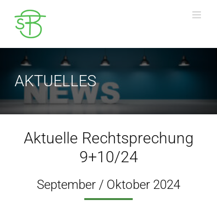
Zum
Inhalt
springen
AKTUELLES
Aktuelle Rechtsprechung
9+10/24
September / Oktober 2024